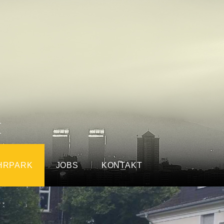
HRPARK
JOBS
KONTAKT