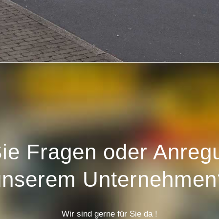
ie Fragen oder Anreg
unserem Unternehmen
Wir sind gerne für Sie da !